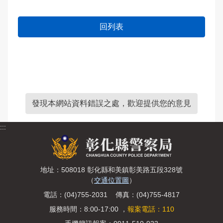
回列表
發現本網站資料錯誤之處，歡迎提供您的意見
:::
地址：508018 彰化縣和美鎮彰美路五段328號
（
交通位置圖
）
電話：(04)755-2031 傳真：(04)755-4817
服務時間：8:00-17:00 ，
報案電話：110