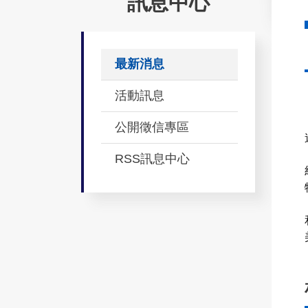
訊息中心
最新消息
活動訊息
公開徵信專區
RSS訊息中心