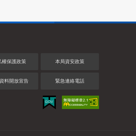
私權保護政策
本局資安政策
資料開放宣告
緊急連絡電話