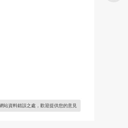
網站資料錯誤之處，歡迎提供您的意見