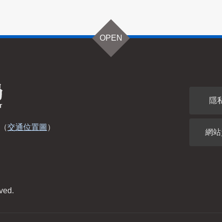
OPEN
隱
（
交通位置圖
）
網站
ved.