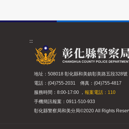
:::
地址：508018 彰化縣和美鎮彰美路五段328號
電話：(04)755-2031 傳真：(04)755-4817
服務時間：8:00-17:00 ，
報案電話：110
手機簡訊報案：0911-510-933
彰化縣警察局和美分局
©2020 All Rights Reser