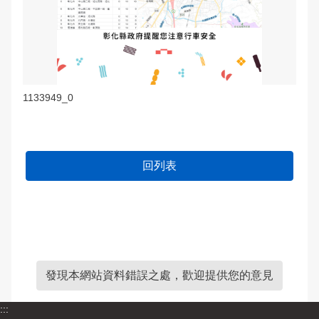
1133949_0
回列表
發現本網站資料錯誤之處，歡迎提供您的意見
:::