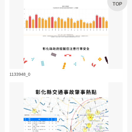
TOP
1133948_0