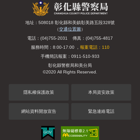
地址：508018 彰化縣和美鎮彰美路五段328號
（
交通位置圖
）
電話：(04)755-2031 傳真：(04)755-4817
服務時間：8:00-17:00 ，
報案電話：110
手機簡訊報案：0911-510-933
彰化縣警察局和美分局
©2020 All Rights Reserved.
隱私權保護政策
本局資安政策
網站資料開放宣告
緊急連絡電話