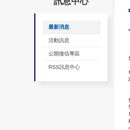
訊息中心
最新消息
活動訊息
公開徵信專區
 #戀愛副
RSS訊息中心
 活動