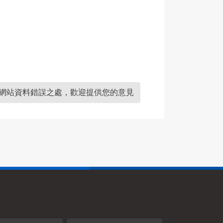
網站資料錯誤之處，歡迎提供您的意見