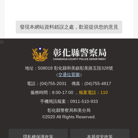
發現本網站資料錯誤之處，歡迎提供您的意見
:::
地址：508018 彰化縣和美鎮彰美路五段328號
（
交通位置圖
）
電話：(04)755-2031 傳真：(04)755-4817
服務時間：8:00-17:00 ，
報案電話：110
手機簡訊報案：0911-510-933
彰化縣警察局和美分局
©2020 All Rights Reserved.
隱私權保護政策
本局資安政策