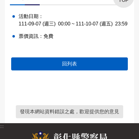
TOP
活動日期：
111-09-07 (週三)
00:00
~ 111-10-07 (週五)
23:59
票價資訊：
免費
回列表
發現本網站資料錯誤之處，歡迎提供您的意見
:::