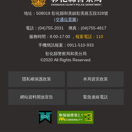
地址：508018 彰化縣和美鎮彰美路五段328號
（
交通位置圖
）
電話：(04)755-2031 傳真：(04)755-4817
服務時間：8:00-17:00 ，
報案電話：110
手機簡訊報案：0911-510-933
彰化縣警察局和美分局
©2020 All Rights Reserved.
隱私權保護政策
本局資安政策
網站資料開放宣告
緊急連絡電話