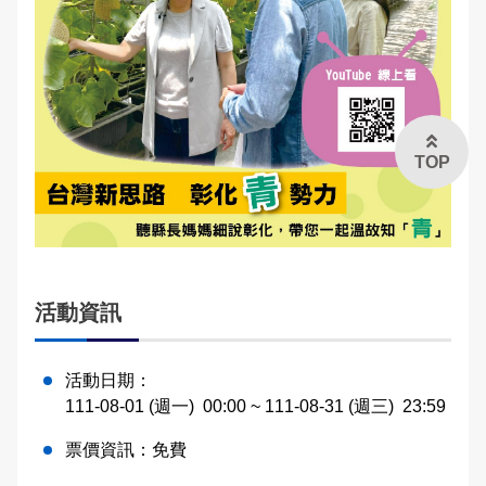
TOP
活動資訊
活動日期：
111-08-01 (週一)
00:00
~ 111-08-31 (週三)
23:59
票價資訊：
免費