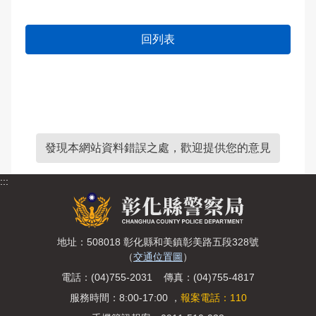
回列表
發現本網站資料錯誤之處，歡迎提供您的意見
:::
地址：508018 彰化縣和美鎮彰美路五段328號
（
交通位置圖
）
電話：(04)755-2031 傳真：(04)755-4817
服務時間：8:00-17:00 ，
報案電話：110