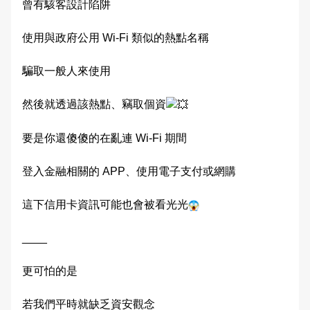
曾有駭客設計陷阱
使用與政府公用 Wi-Fi 類似的熱點名稱
騙取一般人來使用
然後就透過該熱點、竊取個資
要是你還傻傻的在亂連 Wi-Fi 期間
登入金融相關的 APP、使用電子支付或網購
這下信用卡資訊可能也會被看光光
____
更可怕的是
若我們平時就缺乏資安觀念