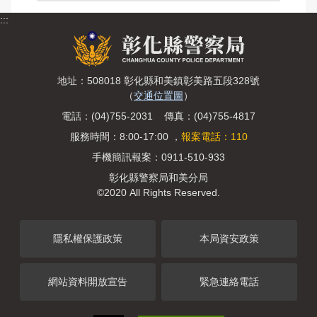
:::
地址：508018 彰化縣和美鎮彰美路五段328號
（
交通位置圖
）
電話：(04)755-2031 傳真：(04)755-4817
服務時間：8:00-17:00 ，
報案電話：110
手機簡訊報案：0911-510-933
彰化縣警察局和美分局
©2020 All Rights Reserved.
隱私權保護政策
本局資安政策
網站資料開放宣告
緊急連絡電話