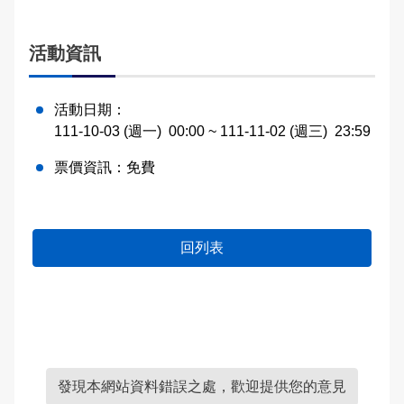
活動資訊
活動日期：
111-10-03 (週一)
00:00
~ 111-11-02 (週三)
23:59
票價資訊：
免費
回列表
發現本網站資料錯誤之處，歡迎提供您的意見