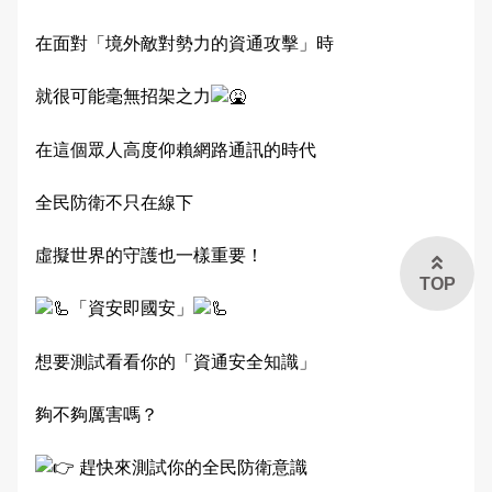
在面對「境外敵對勢力的資通攻擊」時
就很可能毫無招架之力
在這個眾人高度仰賴網路通訊的時代
全民防衛不只在線下
虛擬世界的守護也一樣重要！
TOP
「資安即國安」
想要測試看看你的「資通安全知識」
夠不夠厲害嗎？
趕快來測試你的全民防衛意識