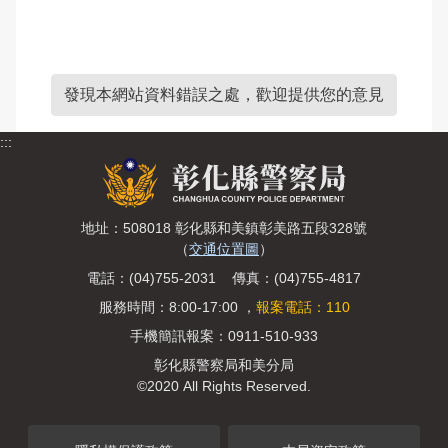
發現本網站資料錯誤之處，歡迎提供您的意見
:::
地址：508018 彰化縣和美鎮彰美路五段328號
（
交通位置圖
）
電話：(04)755-2031 傳真：(04)755-4817
服務時間：8:00-17:00 ，
報案電話：110
手機簡訊報案：0911-510-933
彰化縣警察局和美分局
©2020 All Rights Reserved.