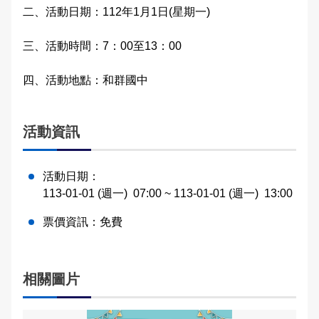
二、活動日期：112年1月1日(星期一)
交通違規檢舉
雙語詞彙
三、活動時間：7：00至13：00
本局信箱
四、活動地點：和群國中
常見問答
活動資訊
English
活動日期：
113-01-01 (週一)
07:00
~ 113-01-01 (週一)
13:00
票價資訊：
免費
相關圖片