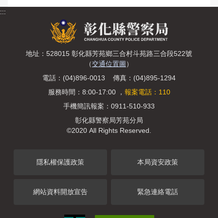
:::
地址：528015 彰化縣芳苑鄉三合村斗苑路三合段522號
（
交通位置圖
）
電話：(04)896-0013 傳真：(04)895-1294
服務時間：8:00-17:00 ，
報案電話：110
手機簡訊報案：0911-510-933
彰化縣警察局芳苑分局
©2020 All Rights Reserved.
隱私權保護政策
本局資安政策
網站資料開放宣告
緊急連絡電話