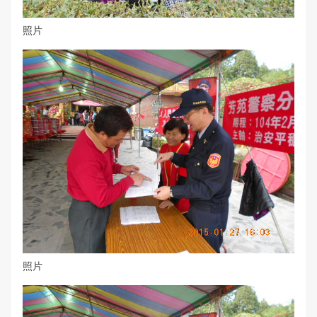
照片
照片