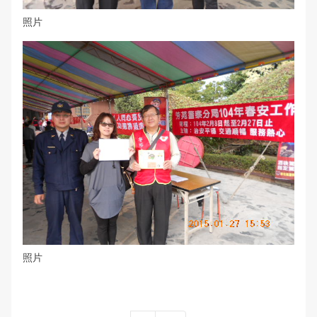
照片
照片