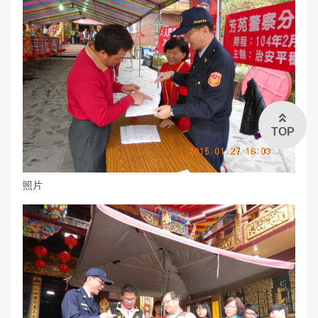
TOP
照片