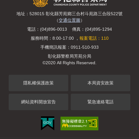
地址：528015 彰化縣芳苑鄉三合村斗苑路三合段522號
（
交通位置圖
）
電話：(04)896-0013 傳真：(04)895-1294
服務時間：8:00-17:00 ，
報案電話：110
手機簡訊報案：0911-510-933
彰化縣警察局芳苑分局
©2020 All Rights Reserved.
隱私權保護政策
本局資安政策
網站資料開放宣告
緊急連絡電話