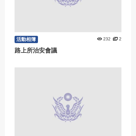
232
2
活動相簿
路上所治安會議