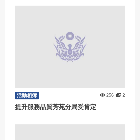
256
2
活動相簿
提升服務品質芳苑分局受肯定