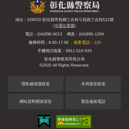
地址：528015 彰化縣芳苑鄉三合村斗苑路三合段522號
（
交通位置圖
）
電話：(04)896-0013 傳真：(04)895-1294
服務時間：8:00-17:00 ，
報案電話：110
手機簡訊報案：0911-510-933
彰化縣警察局芳苑分局
©2020 All Rights Reserved.
隱私權保護政策
本局資安政策
網站資料開放宣告
緊急連絡電話