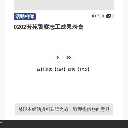
758
2
活動相簿
0202芳苑警察志工成果表會
資料筆數【154】頁數【1/13】
發現本網站資料錯誤之處，歡迎提供您的意見
:::