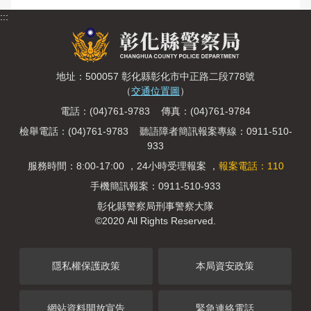
:::
地址：500057 彰化縣彰化市中正路二段778號
（
交通位置圖
）
電話：(04)761-9783 傳真：(04)761-9784
檢舉電話：(04)761-9783 聽語障者簡訊報案專線：0911-510-
933
服務時間：8:00-17:00 ，24小時受理報案 ，
報案電話：110
手機簡訊報案：0911-510-933
彰化縣警察局刑事警察大隊
©2020 All Rights Reserved.
隱私權保護政策
本局資安政策
網站資料開放宣告
緊急連絡電話