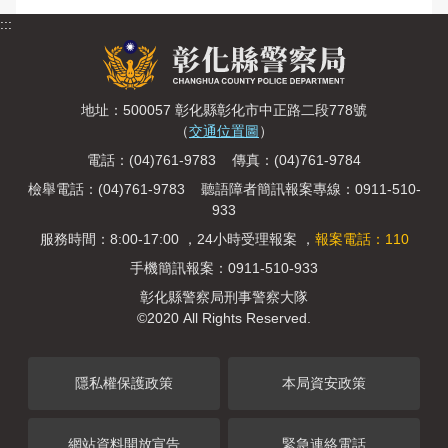
:::
地址：500057 彰化縣彰化市中正路二段778號
（
交通位置圖
）
電話：(04)761-9783 傳真：(04)761-9784
檢舉電話：(04)761-9783 聽語障者簡訊報案專線：0911-510-
933
服務時間：8:00-17:00 ，24小時受理報案 ，
報案電話：110
手機簡訊報案：0911-510-933
彰化縣警察局刑事警察大隊
©2020 All Rights Reserved.
隱私權保護政策
本局資安政策
網站資料開放宣告
緊急連絡電話