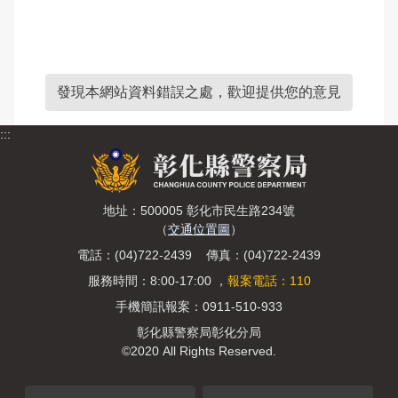
發現本網站資料錯誤之處，歡迎提供您的意見
:::
地址：500005 彰化市民生路234號
（
交通位置圖
）
電話：(04)722-2439 傳真：(04)722-2439
服務時間：8:00-17:00 ，
報案電話：110
手機簡訊報案：0911-510-933
彰化縣警察局彰化分局
©2020 All Rights Reserved.