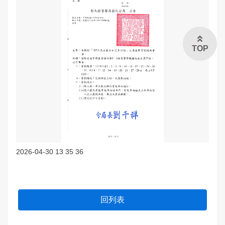
TOP
2026-04-30 13 35 36
回列表