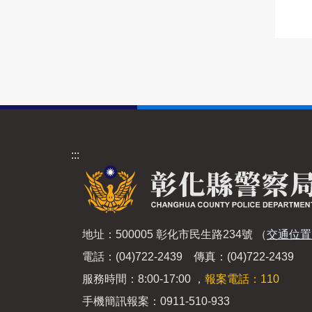
:::
地址：500005 彰化市民生路234號
（
交通位置
電話：(04)722-2439 傳真：(04)722-2439
服務時間：8:00-17:00 ，
報案電話：110
手機簡訊報案：0911-510-933