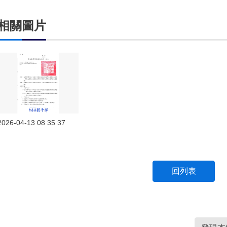
相關圖片
2026-04-13 08 35 37
回列表