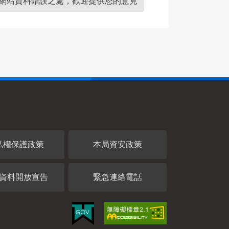
網站資料錯誤之處，歡迎提供您的意見
私權保護政策
本局資安政策
資料開放宣告
緊急連絡電話