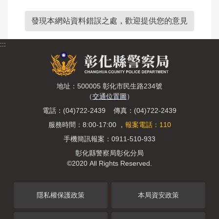
發現本網站資料錯誤之處，歡迎提供您的意見
:::
地址：500005 彰化市民生路234號
（
交通位置圖
）
電話：(04)722-2439 傳真：(04)722-2439
服務時間：8:00-17:00 ，
報案電話：110
手機簡訊報案：0911-510-933
彰化縣警察局彰化分局
©2020 All Rights Reserved.
隱私權保護政策
本局資安政策