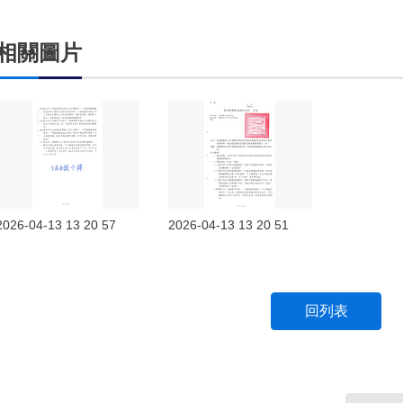
相關圖片
2026-04-13 13 20 57
2026-04-13 13 20 51
回列表