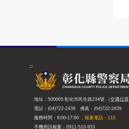
:::
地址：500005 彰化市民生路234號
（
交通位置
電話：(04)722-2439 傳真：(04)722-2439
服務時間：8:00-17:00 ，
報案電話：110
手機簡訊報案：0911-510-933