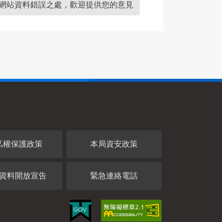
網站資料錯誤之處，歡迎提供您的意見
私權保護政策
本局資安政策
資料開放宣告
緊急連絡電話