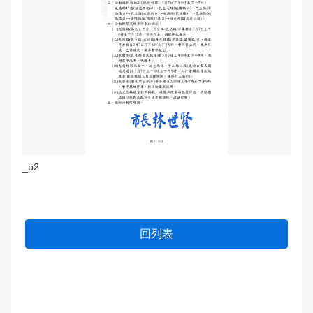
_p2
回列表