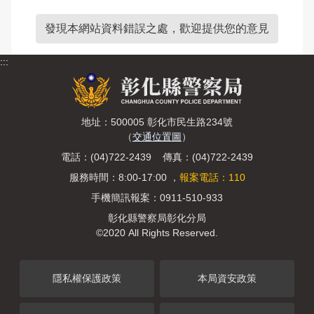
發現本網站資料錯誤之處，歡迎提供您的意見
:::
地址：500005 彰化市民生路234號
（
交通位置圖
）
電話：(04)722-2439 傳真：(04)722-2439
服務時間：8:00-17:00 ，
報案電話：110
手機簡訊報案：0911-510-933
彰化縣警察局彰化分局
©2020 All Rights Reserved.
隱私權保護政策
本局資安政策