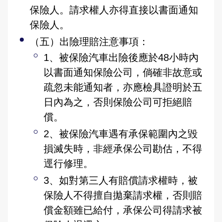
保險人。請求權人亦得直接以書面通知
保險人。
（五）出險理賠注意事項：
1、被保險汽車出險後應於48小時內
以書面通知保險公司，倘確非故意或
疏忽未能通知者，亦應檢具證明於五
日內為之，否則保險公司可拒絕賠
償。
2、被保險汽車遇有承保範圍內之毀
損滅失時，非經承保公司勘估，不得
逕行修理。
3、如對第三人有賠償請求權時，被
保險人不得擅自拋棄請求權，否則賠
償金額雖已給付，承保公司得請求被