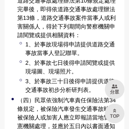
道路交通事故處理辦法第10條規定處理
完畢後，即得依道路交通事故處理辦法
第13條，道路交通事故案件當事人或利
害關係人，得於下列期間向警察機關申
請閱覽或提供相關資料：
1、於事故現場得申請提供道路交通
事故當事人登記聯單。
2、於事故七日後得申請閱覽或提供
現場圖、現場照片。
3、於事故三十日後得申請提供道路
交通事故初步分析研判表。
分眾
（四）民眾依強制汽車責任保險法第34
條規定，被保險汽車發生交通事故時，
TOP
被保險人或加害人應立即報請當地警、
憲機關處理，並應於五日內以書面通知