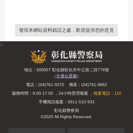
發現本網站資料錯誤之處，歡迎提供您的意見
:::
地址：500057 彰化縣彰化市中正路二段778號
（
交通位置圖
）
電話：(04)761-9370 傳真：(04)761-9882
服務時間：8:00-17:00 ，24小時受理報案 ，
報案電話：110
手機簡訊報案：0911-510-933
彰化縣警察局
©2020 All Rights Reserved.