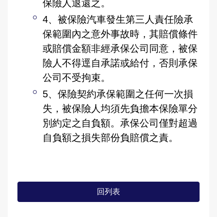
保險人退還之。
4、被保險汽車發生第三人責任險承
保範圍內之意外事故時，其賠償條件
或賠償金額非經承保公司同意，被保
險人不得逕自承諾或給付，否則承保
公司不受拘束。
5、保險契約承保範圍之任何一次損
失，被保險人均須先負擔本保險單分
別約定之自負額。承保公司僅對超過
自負額之損失部份負賠償之責。
回列表