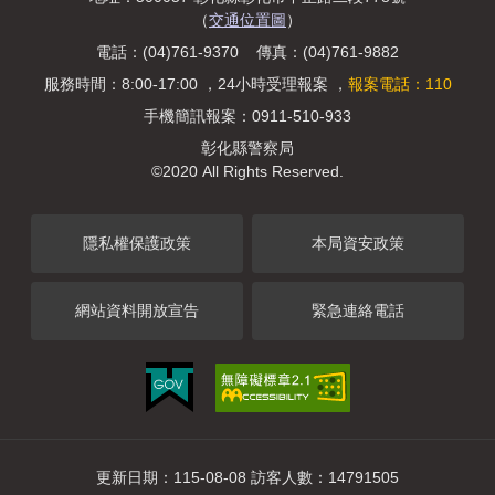
（
交通位置圖
）
電話：(04)761-9370 傳真：(04)761-9882
服務時間：8:00-17:00 ，24小時受理報案 ，
報案電話：110
手機簡訊報案：0911-510-933
彰化縣警察局
©2020 All Rights Reserved.
隱私權保護政策
本局資安政策
網站資料開放宣告
緊急連絡電話
更新日期：115-08-08 訪客人數：14791505