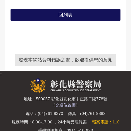
回列表
發現本網站資料錯誤之處，歡迎提供您的意見
:::
地址：500057 彰化縣彰化市中正路二段778號
（
交通位置圖
）
電話：(04)761-9370 傳真：(04)761-9882
服務時間：8:00-17:00 ，24小時受理報案 ，
報案電話：110
手機簡訊報案：0911-510-933