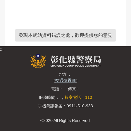
發現本網站資料錯誤之處，歡迎提供您的意見
:::
地址：
（
交通位置圖
）
電話： 傳真：
服務時間： ，
報案電話：110
手機簡訊報案：0911-510-933
©2020 All Rights Reserved.