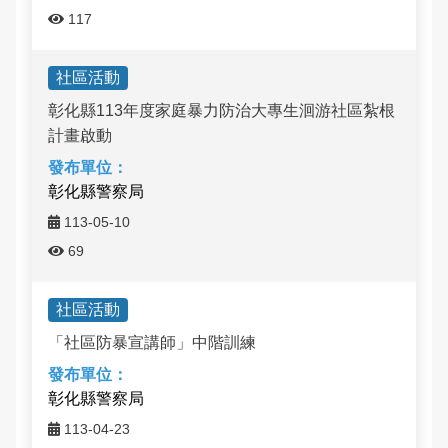
117
社區活動
彰化縣113年度家庭暴力防治大專生洄游社區紮根
計畫啟動
彰化縣警察局
113-05-10
69
社區活動
「社區防暴宣講師」中階訓練
彰化縣警察局
113-04-23