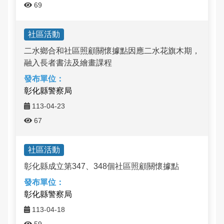
69
社區活動
二水鄉合和社區照顧關懷據點因應二水花旗木期，
融入長者書法及繪畫課程
彰化縣警察局
113-04-23
67
社區活動
彰化縣成立第347、348個社區照顧關懷據點
彰化縣警察局
113-04-18