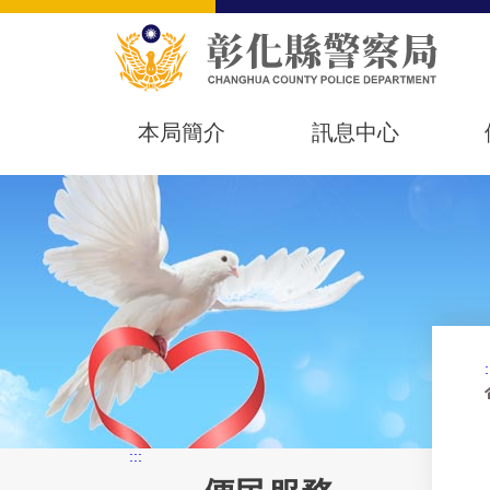
本局簡介
訊息中心
:
:::