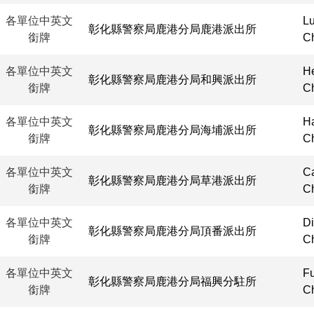
各單位中英文
Lu
彰化縣警察局鹿港分局鹿港派出所
銜牌
Ch
各單位中英文
He
彰化縣警察局鹿港分局和興派出所
銜牌
Ch
各單位中英文
Ha
彰化縣警察局鹿港分局海埔派出所
銜牌
Ch
各單位中英文
Ca
彰化縣警察局鹿港分局草港派出所
銜牌
Ch
各單位中英文
Di
彰化縣警察局鹿港分局頂番派出所
銜牌
Ch
各單位中英文
Fu
彰化縣警察局鹿港分局福興分駐所
銜牌
Ch