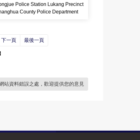
ngjue Police Station Lukang Precinct
anghua County Police Department
下一頁
最後一頁
】
網站資料錯誤之處，歡迎提供您的意見