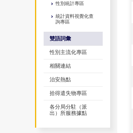
性別統計專區
統計資料視覺化查
詢專區
雙語詞彙
性別主流化專區
相關連結
治安熱點
拾得遣失物專區
各分局分駐（派
出）所服務據點