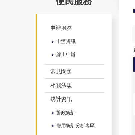
便民服務
申辦服務
申辦資訊
線上申辦
常見問題
相關法規
統計資訊
警政統計
應用統計分析專區