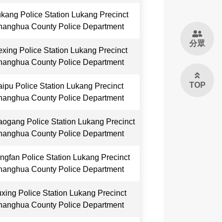
kang Police Station Lukang Precinct
anghua County Police Department
分眾
xing Police Station Lukang Precinct
anghua County Police Department
TOP
ipu Police Station Lukang Precinct
anghua County Police Department
ogang Police Station Lukang Precinct
anghua County Police Department
ngfan Police Station Lukang Precinct
anghua County Police Department
xing Police Station Lukang Precinct
anghua County Police Department