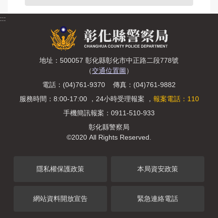
:::
地址：500057 彰化縣彰化市中正路二段778號
（
交通位置圖
）
電話：(04)761-9370 傳真：(04)761-9882
服務時間：8:00-17:00 ，24小時受理報案 ，
報案電話：110
手機簡訊報案：0911-510-933
彰化縣警察局
©2020 All Rights Reserved.
隱私權保護政策
本局資安政策
網站資料開放宣告
緊急連絡電話