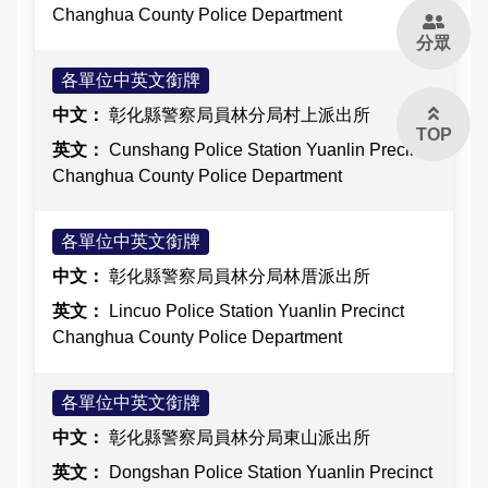
Changhua County Police Department
分眾
各單位中英文銜牌
彰化縣警察局員林分局村上派出所
TOP
Cunshang Police Station Yuanlin Precinct
Changhua County Police Department
各單位中英文銜牌
彰化縣警察局員林分局林厝派出所
Lincuo Police Station Yuanlin Precinct
Changhua County Police Department
各單位中英文銜牌
彰化縣警察局員林分局東山派出所
Dongshan Police Station Yuanlin Precinct