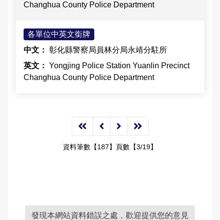
Changhua County Police Department
各單位中英文銜牌
彰化縣警察局員林分局永靖分駐所
Yongjing Police Station Yuanlin Precinct
Changhua County Police Department
資料筆數【187】頁數【3/19】
發現本網站資料錯誤之處，歡迎提供您的意見