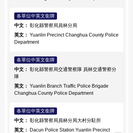
治安工作會報
各單位中英文銜牌
內部控制聲明書
彰化縣警察局員林分局
Yuanlin Precinct Changhua County Police
Department
各單位中英文銜牌
彰化縣警察局交通警察隊 員林交通警察分
隊
Yuanlin Branch Traffic Police Brigade
Changhua County Police Department
各單位中英文銜牌
彰化縣警察局員林分局大村分駐所
Dacun Police Station Yuanlin Precinct