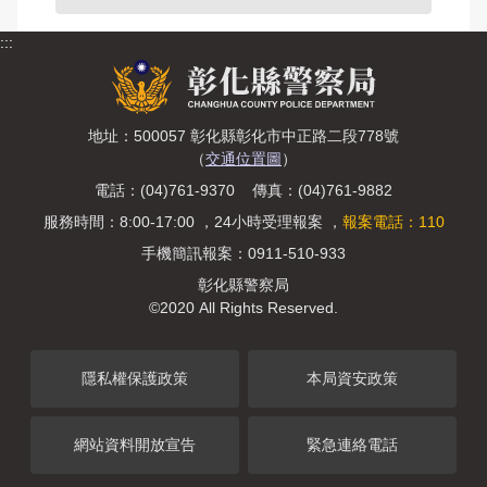
治安工作會報
:::
內部控制聲明書
地址：500057 彰化縣彰化市中正路二段778號
（
交通位置圖
）
電話：(04)761-9370 傳真：(04)761-9882
服務時間：8:00-17:00 ，24小時受理報案 ，
報案電話：110
手機簡訊報案：0911-510-933
彰化縣警察局
©2020 All Rights Reserved.
隱私權保護政策
本局資安政策
網站資料開放宣告
緊急連絡電話