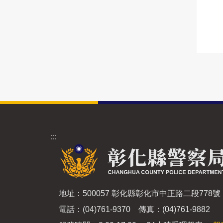
:::
地址：500057 彰化縣彰化市中正路二段778號
電話：(04)761-9370 傳真：(04)761-9882