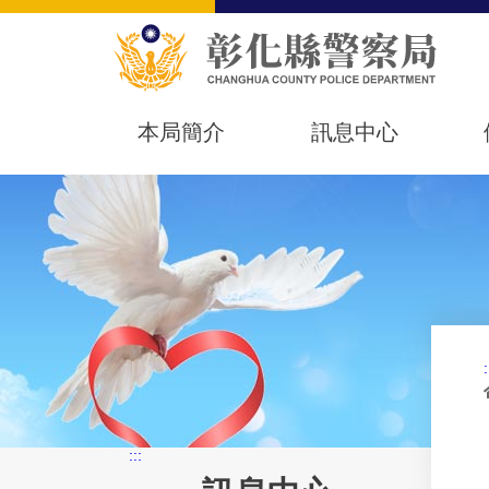
本局簡介
訊息中心
:
:::