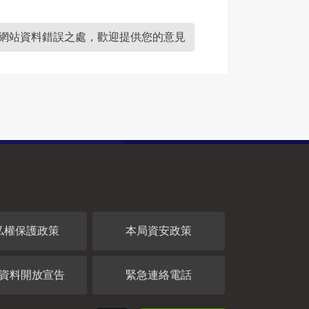
網站資料錯誤之處，歡迎提供您的意見
私權保護政策
本局資安政策
資料開放宣告
緊急連絡電話