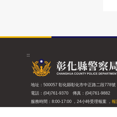
:::
地址：500057 彰化縣彰化市中正路二段778號
電話：(04)761-9370 傳真：(04)761-9882
服務時間：8:00-17:00 ，24小時受理報案 ，
報
手機簡訊報案：0911-510-933