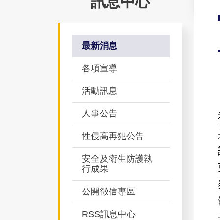
訊息中心
最新消息
各項宣導
活動訊息
人事公告
性侵高再犯公告
安全及衛生防護執
行成果
公開徵信專區
RSS訊息中心