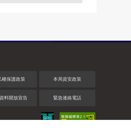
私權保護政策
本局資安政策
資料開放宣告
緊急連絡電話