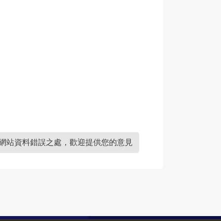
網站資料錯誤之處，歡迎提供您的意見