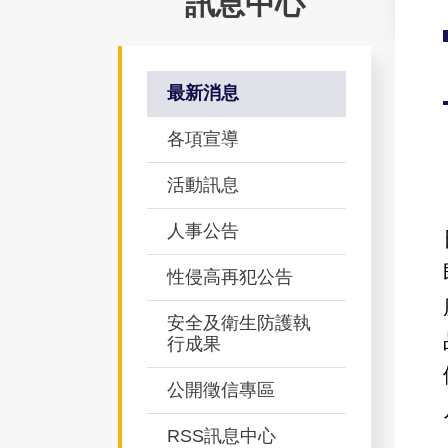
訊息中心
最新消息
各項宣導
活動訊息
人事公告
性侵高再犯公告
安全及衛生防護執
行成果
公開徵信專區
RSS訊息中心